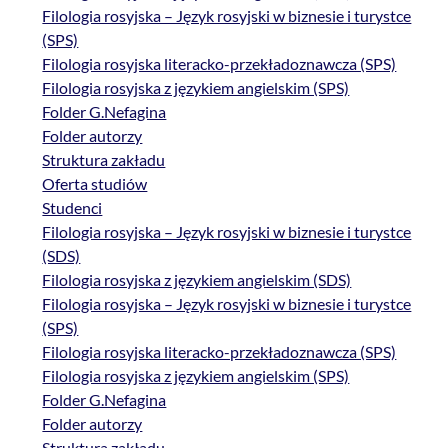
Filologia rosyjska – Język rosyjski w biznesie i turystce
(SPS)
Filologia rosyjska literacko-przekładoznawcza (SPS)
Filologia rosyjska z językiem angielskim (SPS)
Folder G.Nefagina
Folder autorzy
Struktura zakładu
Oferta studiów
Studenci
Filologia rosyjska – Język rosyjski w biznesie i turystce
(SDS)
Filologia rosyjska z językiem angielskim (SDS)
Filologia rosyjska – Język rosyjski w biznesie i turystce
(SPS)
Filologia rosyjska literacko-przekładoznawcza (SPS)
Filologia rosyjska z językiem angielskim (SPS)
Folder G.Nefagina
Folder autorzy
Struktura zakładu