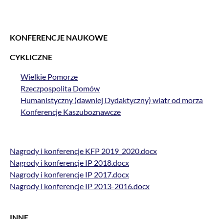
KONFERENCJE NAUKOWE
CYKLICZNE
Wielkie Pomorze
Rzeczpospolita Domów
Humanistyczny (dawniej Dydaktyczny) wiatr od morza
Konferencje Kaszuboznawcze
Nagrody i konferencje KFP 2019_2020.docx
Nagrody i konferencje IP 2018.docx
Nagrody i konferencje IP 2017.docx
Nagrody i konferencje IP 2013-2016.docx
INNE