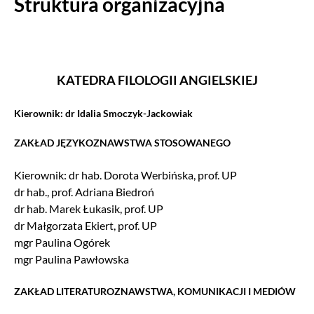
Struktura organizacyjna
KATEDRA FILOLOGII ANGIELSKIEJ
Kierownik: dr Idalia Smoczyk-Jackowiak
ZAKŁAD JĘZYKOZNAWSTWA STOSOWANEGO
Kierownik: dr hab. Dorota Werbińska, prof. UP
dr hab., prof. Adriana Biedroń
dr hab. Marek Łukasik, prof. UP
dr Małgorzata Ekiert, prof. UP
mgr Paulina Ogórek
mgr Paulina Pawłowska
ZAKŁAD LITERATUROZNAWSTWA, KOMUNIKACJI I MEDIÓW