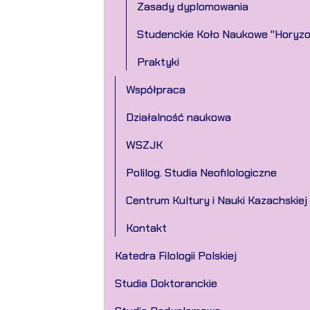
Zasady dyplomowania
Studenckie Koło Naukowe "Horyzo
Praktyki
Współpraca
Działalność naukowa
WSZJK
Polilog. Studia Neofilologiczne
Centrum Kultury i Nauki Kazachskiej 
Kontakt
Katedra Filologii Polskiej
Studia Doktoranckie