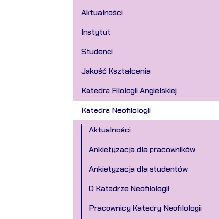
Aktualności
Instytut
Studenci
Jakość Kształcenia
Katedra Filologii Angielskiej
Katedra Neofilologii
Aktualności
Ankietyzacja dla pracowników
Ankietyzacja dla studentów
O Katedrze Neofilologii
Pracownicy Katedry Neofilologii