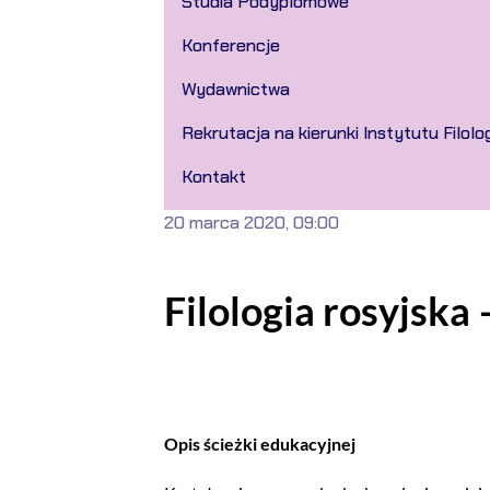
Studia Podyplomowe
Konferencje
Wydawnictwa
Rekrutacja na kierunki Instytutu Filolog
Kontakt
20 marca 2020, 09:00
Filologia rosyjska 
Opis ścieżki edukacyjnej