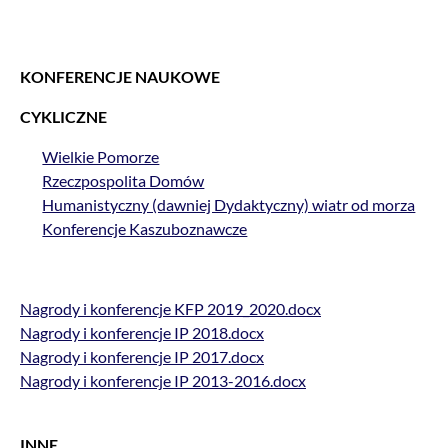
KONFERENCJE NAUKOWE
CYKLICZNE
Wielkie Pomorze
Rzeczpospolita Domów
Humanistyczny (dawniej Dydaktyczny) wiatr od morza
Konferencje Kaszuboznawcze
Nagrody i konferencje KFP 2019_2020.docx
Nagrody i konferencje IP 2018.docx
Nagrody i konferencje IP 2017.docx
Nagrody i konferencje IP 2013-2016.docx
INNE