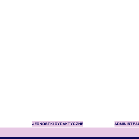
JEDNOSTKI DYDAKTYCZNE
ADMINISTRA