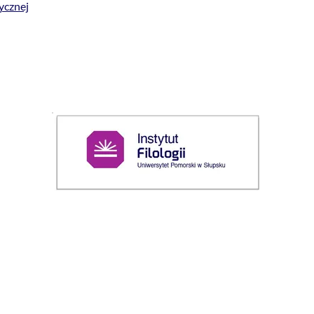
ycznej