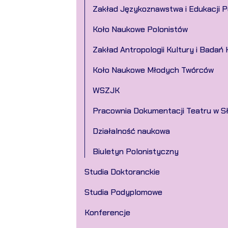
Zakład Językoznawstwa i Edukacji P
Koło Naukowe Polonistów
Zakład Antropologii Kultury i Bada
Koło Naukowe Młodych Twórców
WSZJK
Pracownia Dokumentacji Teatru w S
Działalność naukowa
Biuletyn Polonistyczny
Studia Doktoranckie
Studia Podyplomowe
Konferencje