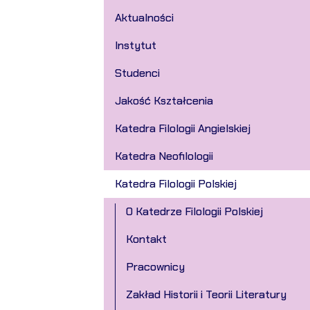
Aktualności
Instytut
Studenci
Jakość Kształcenia
Katedra Filologii Angielskiej
Katedra Neofilologii
Katedra Filologii Polskiej
O Katedrze Filologii Polskiej
Kontakt
Pracownicy
Zakład Historii i Teorii Literatury