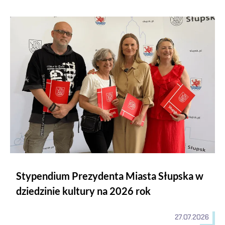
Stypendium Prezydenta Miasta Słupska w dziedzinie kultury n
Stypendium Prezydenta Miasta Słupska w
dziedzinie kultury na 2026 rok
27.07.2026