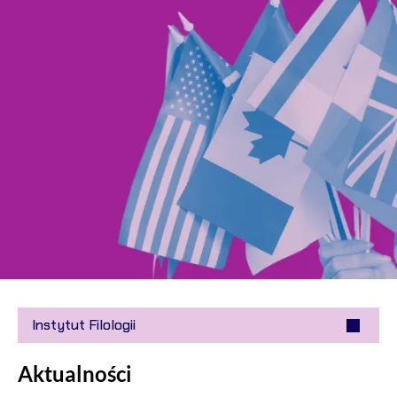
Instytut Filologii
Aktualności